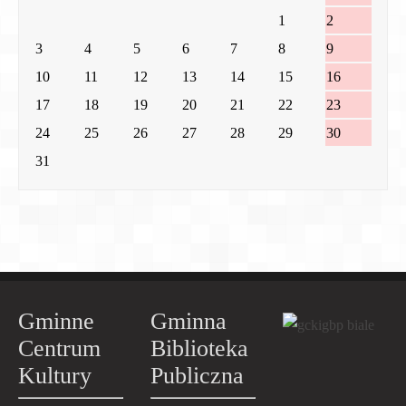
1
2
3
4
5
6
7
8
9
10
11
12
13
14
15
16
17
18
19
20
21
22
23
24
25
26
27
28
29
30
31
Gminne
Gminna
Centrum
Biblioteka
Kultury
Publiczna