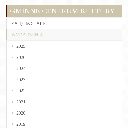
GMINNE CENTRUM KULTURY
ZAJĘCIA STAŁE
WYDARZENIA
2025
2026
2024
2023
2022
2021
2020
2019