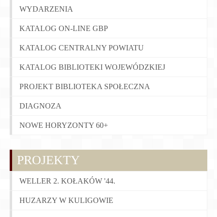
WYDARZENIA
KATALOG ON-LINE GBP
KATALOG CENTRALNY POWIATU
KATALOG BIBLIOTEKI WOJEWÓDZKIEJ
PROJEKT BIBLIOTEKA SPOŁECZNA
DIAGNOZA
NOWE HORYZONTY 60+
PROJEKTY
WELLER 2. KOŁAKÓW '44.
HUZARZY W KULIGOWIE