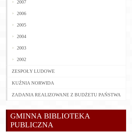
2007
2006
2005
2004
2003
2002
ZESPOŁY LUDOWE
KUŹNIA NORWIDA
ZADANIA REALIZOWANE Z BUDŻETU PAŃSTWA
GMINNA BIBLIOTEKA
PUBLICZNA