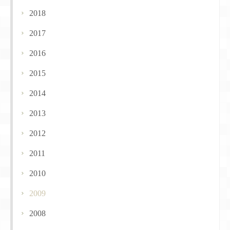
2018
2017
2016
2015
2014
2013
2012
2011
2010
2009
2008